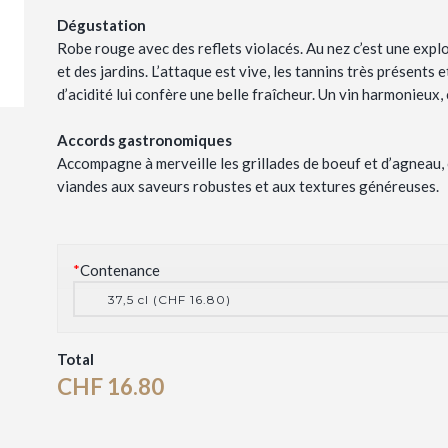
Dégustation
Robe rouge avec des reflets violacés. Au nez c’est une explo
et des jardins. L’attaque est vive, les tannins très présents
d’acidité lui confère une belle fraîcheur. Un vin harmonieux,
Accords gastronomiques
Accompagne à merveille les grillades de boeuf et d’agneau, o
viandes aux saveurs robustes et aux textures généreuses.
*
Contenance
Total
CHF
16.80