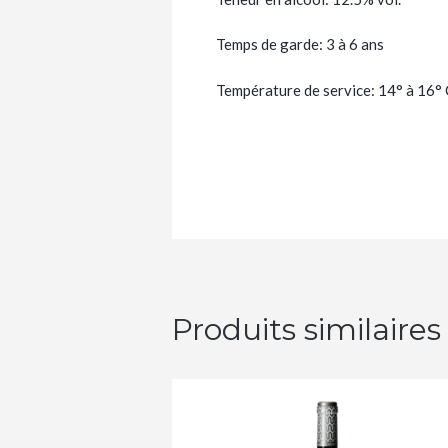
Temps de garde: 3 à 6 ans
Température de service: 14° à 16° 
Produits similaires