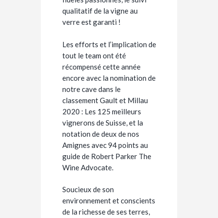
qualitatif de la vigne au
verre est garanti !
Les efforts et l’implication de
tout le team ont été
récompensé cette année
encore avec la nomination de
notre cave dans le
classement Gault et Millau
2020 :
Les 125 meilleurs
vignerons de Suisse, et la
notation de deux de nos
Amignes avec 94 points au
guide de Robert Parker The
Wine Advocate.
Soucieux de son
environnement et conscients
de la richesse de ses terres,