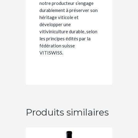
notre producteur s’engage
durablement à préserver son
héritage viticole et
développer une
vitiviniculture durable, selon
les principes édités par la
fédération suisse
VITISWISS.
Produits similaires