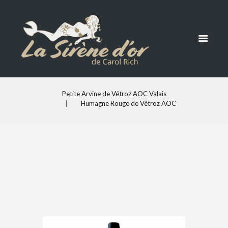
Petite Arvine de Vétroz AOC Valais
Humagne Rouge de Vétroz AOC