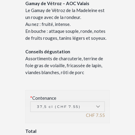
Gamay de Vétroz – AOC Valais
Le Gamay de Vétroz de la Madeleine est
un rouge avec de la rondeur.
Au nez : fruité, intense.
En bouche : attaque souple, ronde, notes
de fruits rouges, tanins légers et soyeux.
Conseils dégustation
Assortiments de charcuterie, terrine de
foie gras de volaille, fricassée de lapin,
viandes blanches, rôti de porc
*
Contenance
CHF
7.55
Total